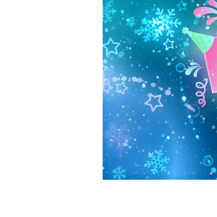
NOVOGODIŠNJI