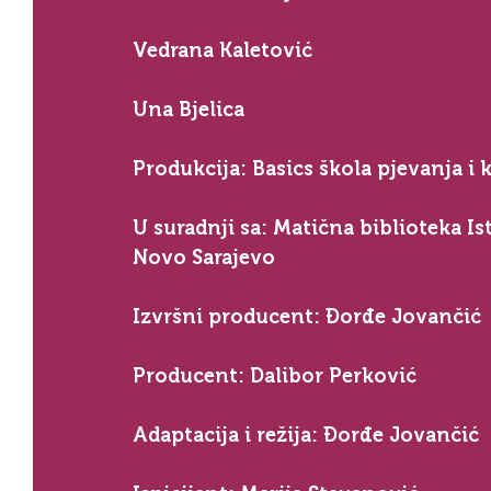
Vedrana Kaletović
Una Bjelica
Produkcija: Basics škola pjevanja i k
U suradnji sa: Matična biblioteka Is
Novo Sarajevo
Izvršni producent: Đorđe Jovančić
Producent: Dalibor Perković
Adaptacija i režija: Đorđe Jovančić