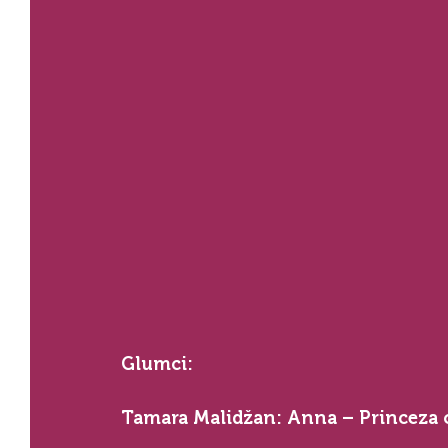
Glumci:
Tamara Malidžan: Anna – Princeza 