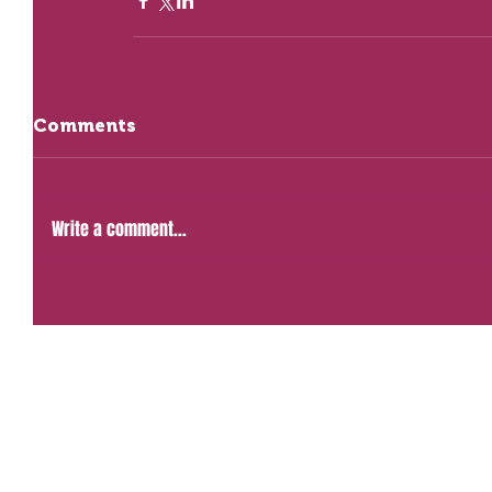
Comments
Write a comment...