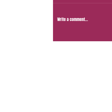
Write a comment...