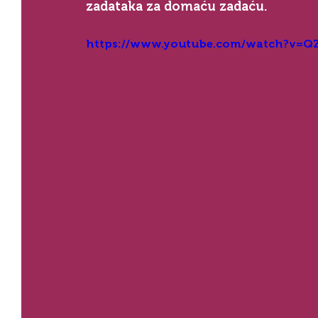
zadataka za domaću zadaću.
https://www.youtube.com/watch?v=Q