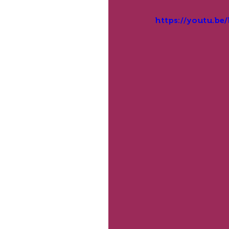
https://youtu.be