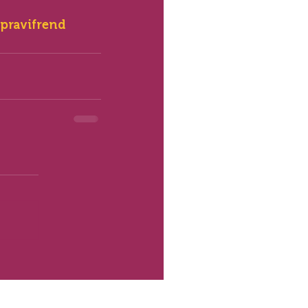
pravifrend