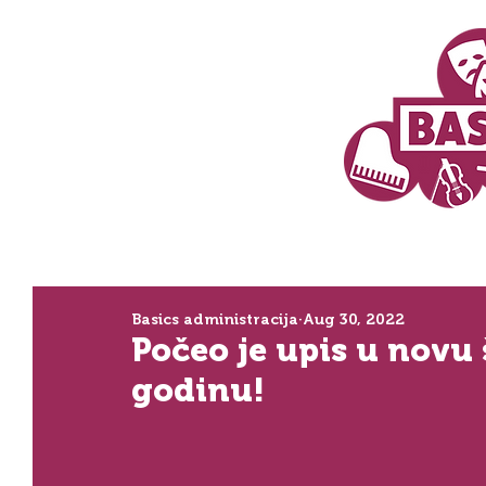
Basics administracija
Aug 30, 2022
Počeo je upis u novu
godinu!