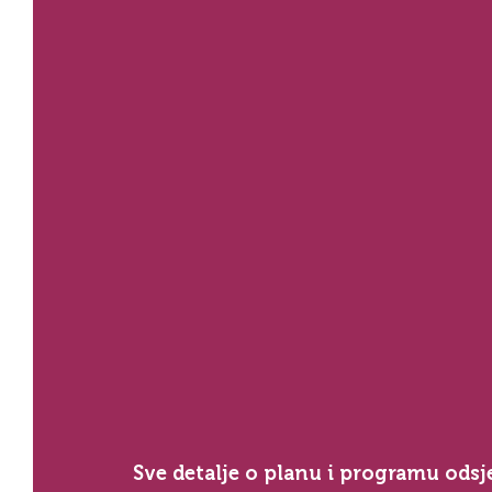
Sve detalje o planu i programu odsj