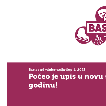
Basics administracija
Sep 1, 2023
Počeo je upis u novu
godinu!